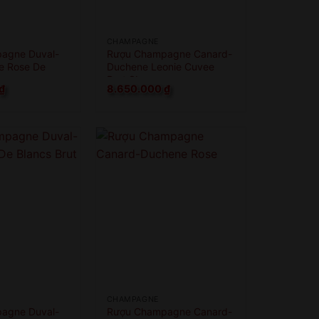
CHAMPAGNE
agne Duval-
Rượu Champagne Canard-
e Rose De
Duchene Leonie Cuvee
Brut 3L
₫
8.650.000
₫
CHAMPAGNE
agne Duval-
Rượu Champagne Canard-