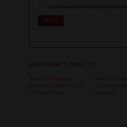
Lưu tên của tôi, email, và trang web trong
SẢN PHẨM TƯƠNG TỰ