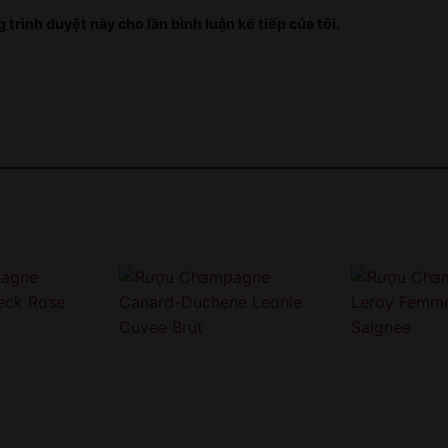
 trình duyệt này cho lần bình luận kế tiếp của tôi.