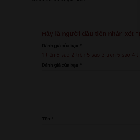
Hãy là người đầu tiên nhận xét 
Đánh giá của bạn
*
1 trên 5 sao
2 trên 5 sao
3 trên 5 sao
4 t
Đánh giá của bạn
*
Tên
*