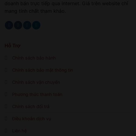
doanh bán trực tiếp qua internet. Giá trên website chỉ
mang tính chất tham khảo.
Hỗ Trợ
Chính sách bảo hành
Chính sách bảo mật thông tin
Chính sách vận chuyển
Phương thức thanh toán
Chính sách đổi trả
Điều khoản dịch vụ
Liên hệ