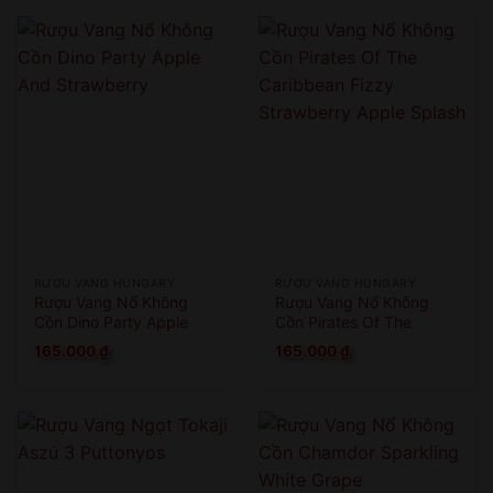
RƯỢU VANG HUNGARY
RƯỢU VANG HUNGARY
Rượu Vang Nổ Không
Rượu Vang Nổ Không
Cồn Dino Party Apple
Cồn Pirates Of The
And Strawberry
Caribbean Fizzy
165.000
₫
165.000
₫
Strawberry Apple Splash