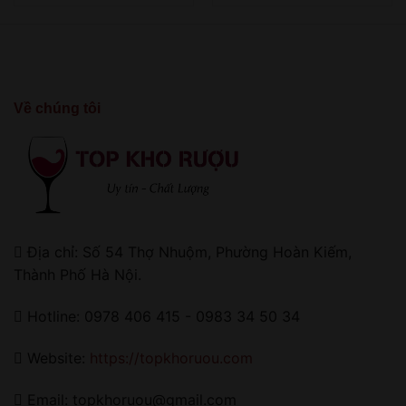
Về chúng tôi
Địa chỉ: Số 54 Thợ Nhuộm, Phường Hoàn Kiếm,
Thành Phố Hà Nội.
Hotline: 0978 406 415 - 0983 34 50 34
Website:
https://topkhoruou.com
Email: topkhoruou@gmail.com