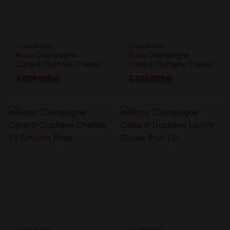
CHAMPAGNE
CHAMPAGNE
Rượu Champagne
Rượu Champagne
Canard-Duchene Charles
Canard-Duchene Charles
VII Blanc De Blanc
VII Rose
2.080.000
₫
2.260.000
₫