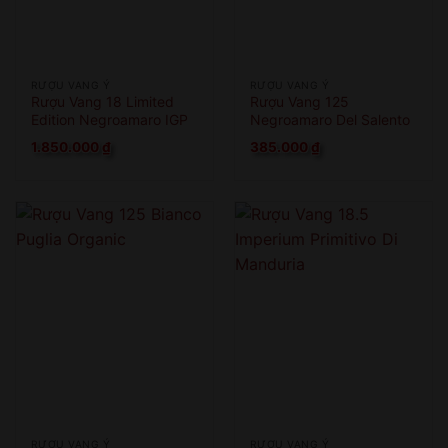
RƯỢU VANG Ý
RƯỢU VANG Ý
Rượu Vang 18 Limited
Rượu Vang 125
Edition Negroamaro IGP
Negroamaro Del Salento
1.850.000
₫
385.000
₫
RƯỢU VANG Ý
RƯỢU VANG Ý