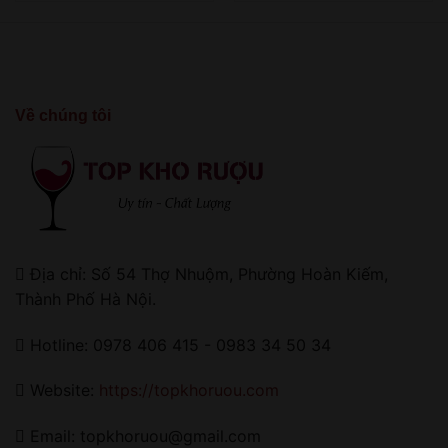
Về chúng tôi
Địa chỉ: Số 54 Thợ Nhuộm, Phường Hoàn Kiếm,
Thành Phố Hà Nội.
Hotline: 0978 406 415 - 0983 34 50 34
Website:
https://topkhoruou.com
Email: topkhoruou@gmail.com