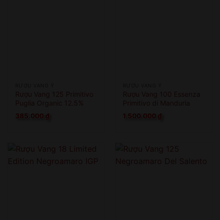
RƯỢU VANG Ý
RƯỢU VANG Ý
Rượu Vang 125 Primitivo
Rượu Vang 100 Essenza
Puglia Organic 12.5%
Primitivo di Manduria
385.000
₫
1.500.000
₫