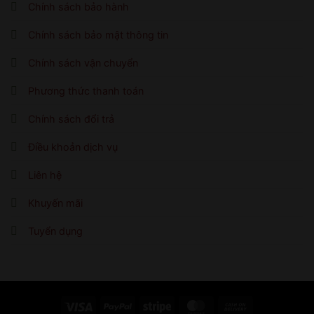
Chính sách bảo hành
Chính sách bảo mật thông tin
Chính sách vận chuyển
Phương thức thanh toán
Chính sách đổi trả
Điều khoản dịch vụ
Liên hệ
Khuyến mãi
Tuyển dụng
Visa
PayPal
Stripe
MasterCard
Cash