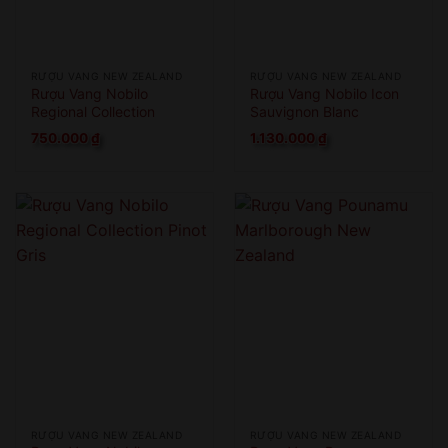
RƯỢU VANG NEW ZEALAND
RƯỢU VANG NEW ZEALAND
Rượu Vang Nobilo
Rượu Vang Nobilo Icon
Regional Collection
Sauvignon Blanc
Sauvignon Blanc
750.000
₫
1.130.000
₫
RƯỢU VANG NEW ZEALAND
RƯỢU VANG NEW ZEALAND