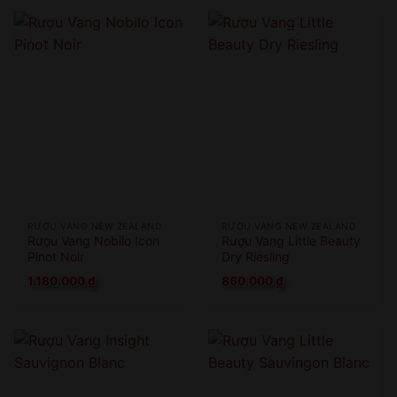
RƯỢU VANG NEW ZEALAND
RƯỢU VANG NEW ZEALAND
Rượu Vang Nobilo Icon
Rượu Vang Little Beauty
Pinot Noir
Dry Riesling
1.180.000
₫
860.000
₫