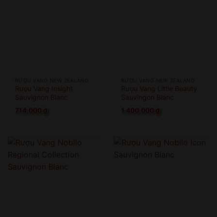
RƯỢU VANG NEW ZEALAND
RƯỢU VANG NEW ZEALAND
Rượu Vang Insight
Rượu Vang Little Beauty
Sauvignon Blanc
Sauvingon Blanc
714.000
₫
1.400.000
₫