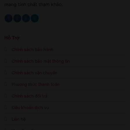
mang tính chất tham khảo.
Hỗ Trợ
Chính sách bảo hành
Chính sách bảo mật thông tin
Chính sách vận chuyển
Phương thức thanh toán
Chính sách đổi trả
Điều khoản dịch vụ
Liên hệ