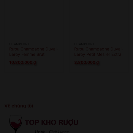
CHAMPAGNE
CHAMPAGNE
Rượu Champagne Duval-
Rượu Champagne Duval-
Leroy Femme Brut
Leroy Petit Meslier Extra
Nature
Brut
10.800.000
₫
3.800.000
₫
Về chúng tôi