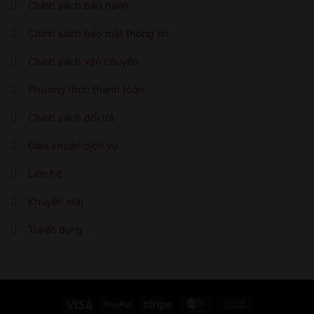
Chính sách bảo hành
Chính sách bảo mật thông tin
Chính sách vận chuyển
Phương thức thanh toán
Chính sách đổi trả
Điều khoản dịch vụ
Liên hệ
Khuyến mãi
Tuyển dụng
Visa
PayPal
Stripe
MasterCard
Cash