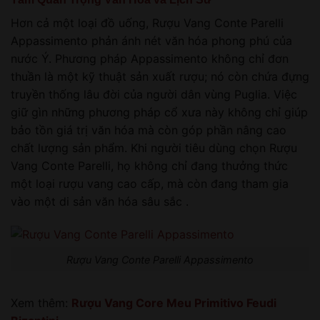
Hơn cả một loại đồ uống, Rượu Vang Conte Parelli
Appassimento phản ánh nét văn hóa phong phú của
nước Ý. Phương pháp Appassimento không chỉ đơn
thuần là một kỹ thuật sản xuất rượu; nó còn chứa đựng
truyền thống lâu đời của người dân vùng Puglia. Việc
giữ gìn những phương pháp cổ xưa này không chỉ giúp
bảo tồn giá trị văn hóa mà còn góp phần nâng cao
chất lượng sản phẩm. Khi người tiêu dùng chọn Rượu
Vang Conte Parelli, họ không chỉ đang thưởng thức
một loại rượu vang cao cấp, mà còn đang tham gia
vào một di sản văn hóa sâu sắc .
Rượu Vang Conte Parelli Appassimento
Xem thêm:
Rượu Vang Core Meu Primitivo Feudi