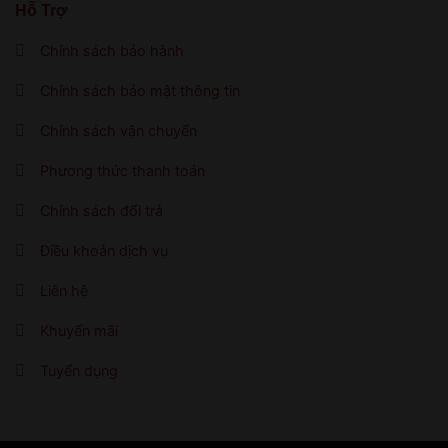
Hỗ Trợ
Chính sách bảo hành
Chính sách bảo mật thông tin
Chính sách vận chuyển
Phương thức thanh toán
Chính sách đổi trả
Điều khoản dịch vụ
Liên hệ
Khuyến mãi
Tuyển dụng