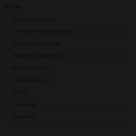
Hỗ Trợ
Chính sách bảo hành
Chính sách bảo mật thông tin
Chính sách vận chuyển
Phương thức thanh toán
Chính sách đổi trả
Điều khoản dịch vụ
Liên hệ
Khuyến mãi
Tuyển dụng