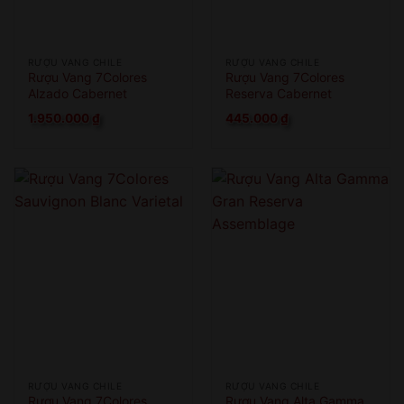
RƯỢU VANG CHILE
RƯỢU VANG CHILE
Rượu Vang 7Colores
Rượu Vang 7Colores
Alzado Cabernet
Reserva Cabernet
Sauvignon
Sauvignon Pais
1.950.000
₫
445.000
₫
RƯỢU VANG CHILE
RƯỢU VANG CHILE
Rượu Vang 7Colores
Rượu Vang Alta Gamma