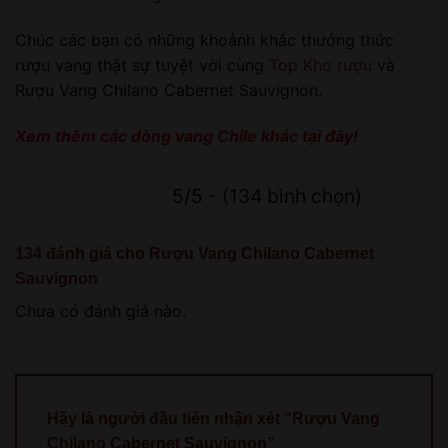
Chúc các bạn có những khoảnh khắc thưởng thức
rượu vang thật sự tuyệt vời cùng
Top Kho rượu
và
Rượu Vang Chilano Cabernet Sauvignon.
Xem thêm các dòng vang Chile khác tại đây!
5/5 - (134 bình chọn)
134 đánh giá cho
Rượu Vang Chilano Cabernet
Sauvignon
Chưa có đánh giá nào.
Hãy là người đầu tiên nhận xét “Rượu Vang
Chilano Cabernet Sauvignon”