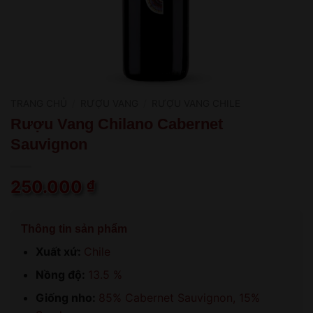
TRANG CHỦ
/
RƯỢU VANG
/
RƯỢU VANG CHILE
Rượu Vang Chilano Cabernet
Sauvignon
250.000
₫
Thông tin sản phẩm
Xuất xứ:
Chile
Nồng độ:
13.5 %
Giống nho:
85% Cabernet Sauvignon, 15%