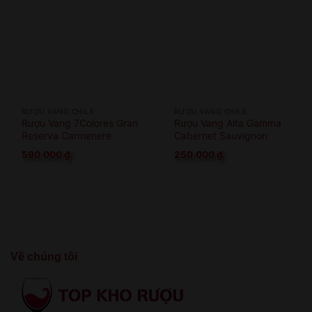
RƯỢU VANG CHILE
RƯỢU VANG CHILE
Rượu Vang 7Colores Gran
Rượu Vang Alta Gamma
Reserva Carmenere
Cabernet Sauvignon
590.000
₫
250.000
₫
Về chúng tôi