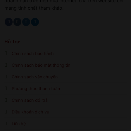
doanh bán trực tiếp qua internet. Giá trên website chỉ
mang tính chất tham khảo.
Hỗ Trợ
Chính sách bảo hành
Chính sách bảo mật thông tin
Chính sách vận chuyển
Phương thức thanh toán
Chính sách đổi trả
Điều khoản dịch vụ
Liên hệ