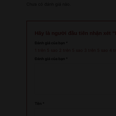
Chưa có đánh giá nào.
Hãy là người đầu tiên nhận xét
Đánh giá của bạn
*
1 trên 5 sao
2 trên 5 sao
3 trên 5 sao
4 t
Đánh giá của bạn
*
Tên
*