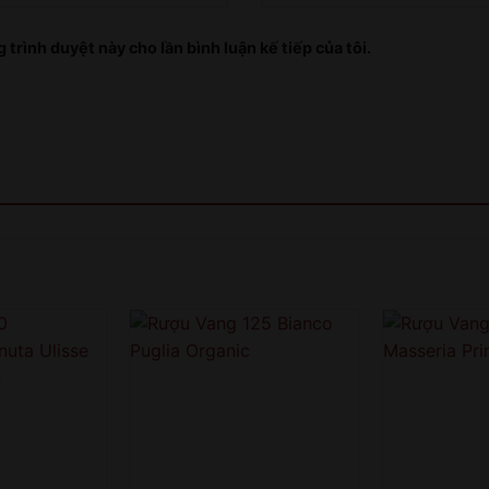
 trình duyệt này cho lần bình luận kế tiếp của tôi.