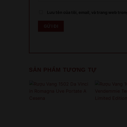
Lưu tên của tôi, email, và trang web trong
SẢN PHẨM TƯƠNG TỰ