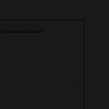
di Limited Edition”