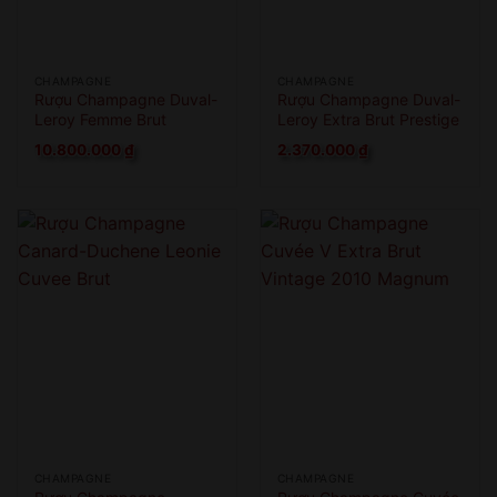
CHAMPAGNE
CHAMPAGNE
Rượu Champagne Duval-
Rượu Champagne Duval-
Leroy Femme Brut
Leroy Extra Brut Prestige
Nature
1er Cru
10.800.000
₫
2.370.000
₫
CHAMPAGNE
CHAMPAGNE