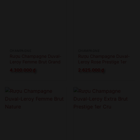
CHAMPAGNE
CHAMPAGNE
Rượu Champagne Duval-
Rượu Champagne Duval-
Leroy Femme Brut Grand
Leroy Rose Prestige 1er
Cru
Cru
4.300.000
₫
2.625.000
₫