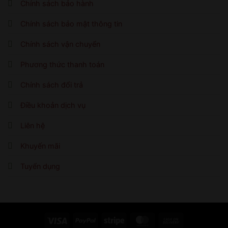
Chính sách bảo hành
Chính sách bảo mật thông tin
Chính sách vận chuyển
Phương thức thanh toán
Chính sách đổi trả
Điều khoản dịch vụ
Liên hệ
Khuyến mãi
Tuyển dụng
Visa
PayPal
Stripe
MasterCard
Cash