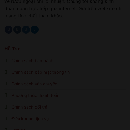
về rượu ngoại phi lợi nhuận. Chúng tôi không kinh
doanh bán trực tiếp qua internet. Giá trên website chỉ
mang tính chất tham khảo.
Hỗ Trợ
Chính sách bảo hành
Chính sách bảo mật thông tin
Chính sách vận chuyển
Phương thức thanh toán
Chính sách đổi trả
Điều khoản dịch vụ