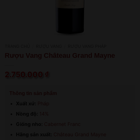
TRANG CHỦ
/
RƯỢU VANG
/
RƯỢU VANG PHÁP
Rượu Vang Château Grand Mayne
2.750.000
₫
Thông tin sản phẩm
Xuất xứ:
Pháp
Nồng độ:
14%
Giống nho:
Cabernet Franc
Hãng sản xuất:
Château Grand Mayne