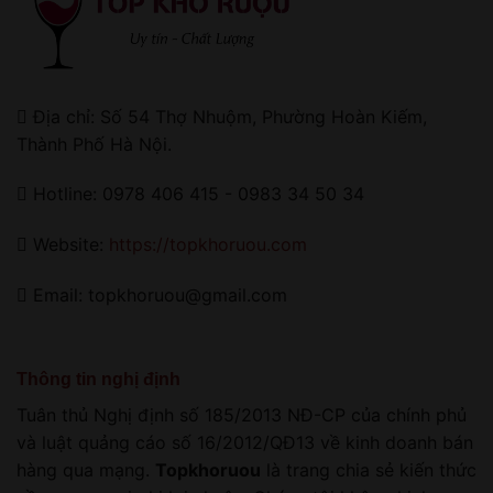
Địa chỉ: Số 54 Thợ Nhuộm, Phường Hoàn Kiếm,
Thành Phố Hà Nội.
Hotline: 0978 406 415 - 0983 34 50 34
Website:
https://topkhoruou.com
Email: topkhoruou@gmail.com
Thông tin nghị định
Tuân thủ Nghị định số 185/2013 NĐ-CP của chính phủ
và luật quảng cáo số 16/2012/QĐ13 về kinh doanh bán
hàng qua mạng.
Topkhoruou
là trang chia sẻ kiến thức