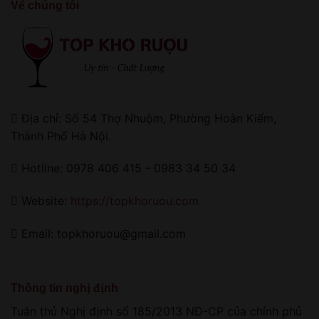
Về chúng tôi
Địa chỉ: Số 54 Thợ Nhuộm, Phường Hoàn Kiếm,
Thành Phố Hà Nội.
Hotline: 0978 406 415 - 0983 34 50 34
Website:
https://topkhoruou.com
Email: topkhoruou@gmail.com
Thông tin nghị định
Tuân thủ Nghị định số 185/2013 NĐ-CP của chính phủ