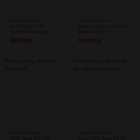
RƯỢU VANG CHILE
RƯỢU VANG CHILE
Rượu Vang Antai
Rượu Vang Aves Del Sur
Cabernet Sauvignon
Reserva Syrah
205.000
₫
325.000
₫
RƯỢU VANG BỊCH
RƯỢU VANG CHILE
Rượu Vang Bịch San
Rượu Vang Aves Del Sur