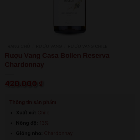
TRANG CHỦ
/
RƯỢU VANG
/
RƯỢU VANG CHILE
Rượu Vang Casa Bollen Reserva
Chardonnay
420.000
₫
Thông tin sản phẩm
Xuất xứ:
Chile
Nồng độ:
13%
Giống nho:
Chardonnay