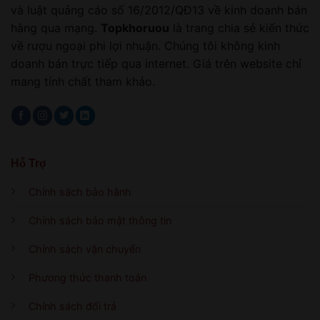
và luật quảng cáo số 16/2012/QĐ13 về kinh doanh bán
hàng qua mạng.
Topkhoruou
là trang chia sẻ kiến thức
về rượu ngoại phi lợi nhuận. Chúng tôi không kinh
doanh bán trực tiếp qua internet. Giá trên website chỉ
mang tính chất tham khảo.
Hỗ Trợ
Chính sách bảo hành
Chính sách bảo mật thông tin
Chính sách vận chuyển
Phương thức thanh toán
Chính sách đổi trả