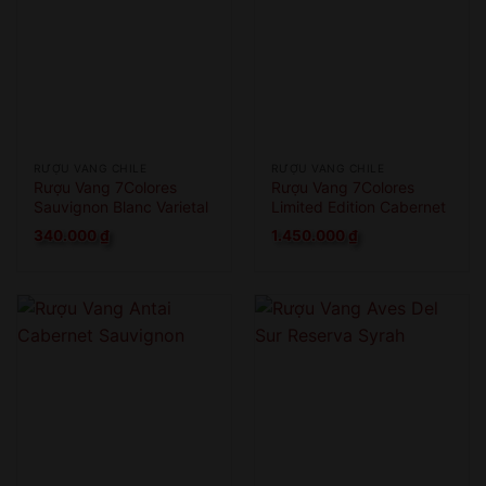
RƯỢU VANG CHILE
RƯỢU VANG CHILE
Rượu Vang 7Colores
Rượu Vang 7Colores
Sauvignon Blanc Varietal
Limited Edition Cabernet
Sauvignon
340.000
₫
1.450.000
₫