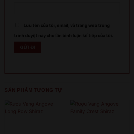
Lưu tên của tôi, email, và trang web trong
trình duyệt này cho lần bình luận kế tiếp của tôi.
SẢN PHẨM TƯƠNG TỰ