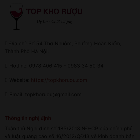
Địa chỉ: Số 54 Thợ Nhuộm, Phường Hoàn Kiếm,
Thành Phố Hà Nội.
Hotline: 0978 406 415 - 0983 34 50 34
Website:
https://topkhoruou.com
Email: topkhoruou@gmail.com
Thông tin nghị định
Tuân thủ Nghị định số 185/2013 NĐ-CP của chính phủ
và luật quảng cáo số 16/2012/QĐ13 về kinh doanh bán