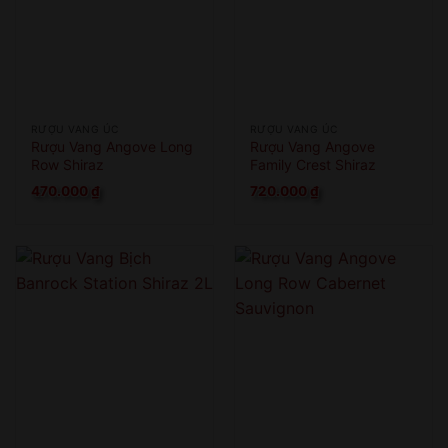
RƯỢU VANG ÚC
RƯỢU VANG ÚC
Rượu Vang Angove Long
Rượu Vang Angove
Row Shiraz
Family Crest Shiraz
470.000
₫
720.000
₫