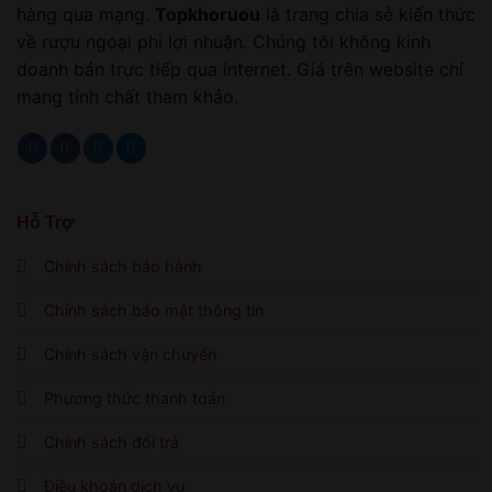
hàng qua mạng.
Topkhoruou
là trang chia sẻ kiến thức
về rượu ngoại phi lợi nhuận. Chúng tôi không kinh
doanh bán trực tiếp qua internet. Giá trên website chỉ
mang tính chất tham khảo.
Hỗ Trợ
Chính sách bảo hành
Chính sách bảo mật thông tin
Chính sách vận chuyển
Phương thức thanh toán
Chính sách đổi trả
Điều khoản dịch vụ