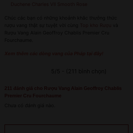
Duchene Charles VII Smooth Rose
Chúc các bạn có những khoảnh khắc thưởng thức
rượu vang thật sự tuyệt vời cùng
Top kho Rượu
và
Rượu Vang Alain Geoffroy Chablis Premier Cru
Fourchaume.
Xem thêm các dòng vang của Pháp tại đây!
5/5 - (211 bình chọn)
211 đánh giá cho
Rượu Vang Alain Geoffroy Chablis
Premier Cru Fourchaume
Chưa có đánh giá nào.