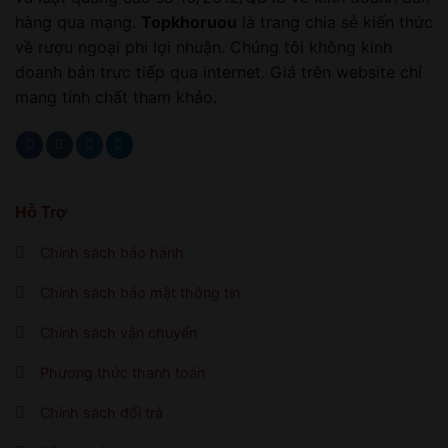
hàng qua mạng.
Topkhoruou
là trang chia sẻ kiến thức
về rượu ngoại phi lợi nhuận. Chúng tôi không kinh
doanh bán trực tiếp qua internet. Giá trên website chỉ
mang tính chất tham khảo.
Hỗ Trợ
Chính sách bảo hành
Chính sách bảo mật thông tin
Chính sách vận chuyển
Phương thức thanh toán
Chính sách đổi trả