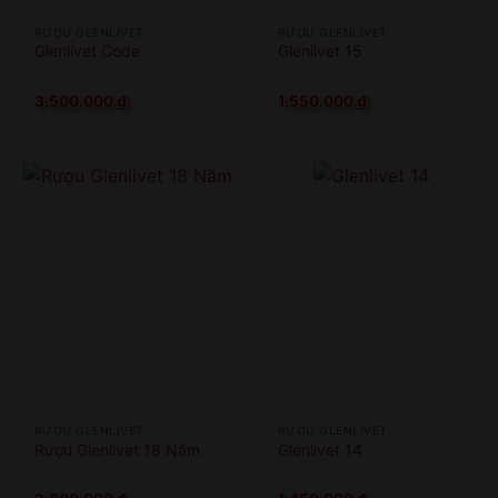
RƯỢU GLENLIVET
RƯỢU GLENLIVET
Glenlivet Code
Glenlivet 15
3.500.000
₫
1.550.000
₫
RƯỢU GLENLIVET
RƯỢU GLENLIVET
Rượu Glenlivet 18 Năm
Glenlivet 14