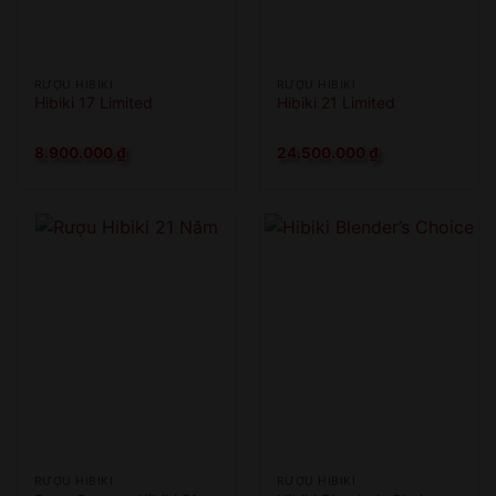
RƯỢU HIBIKI
RƯỢU HIBIKI
Hibiki 17 Limited
Hibiki 21 Limited
8.900.000
₫
24.500.000
₫
RƯỢU HIBIKI
RƯỢU HIBIKI