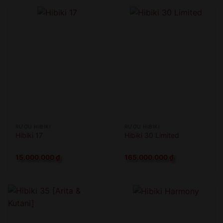
RƯỢU HIBIKI
RƯỢU HIBIKI
Hibiki 17
Hibiki 30 Limited
15.000.000
₫
165.000.000
₫