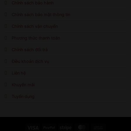
Chính sách bảo hành
Chính sách bảo mật thông tin
Chính sách vận chuyển
Phương thức thanh toán
Chính sách đổi trả
Điều khoản dịch vụ
Liên hệ
Khuyến mãi
Tuyển dụng
Visa
PayPal
Stripe
MasterCard
Cash